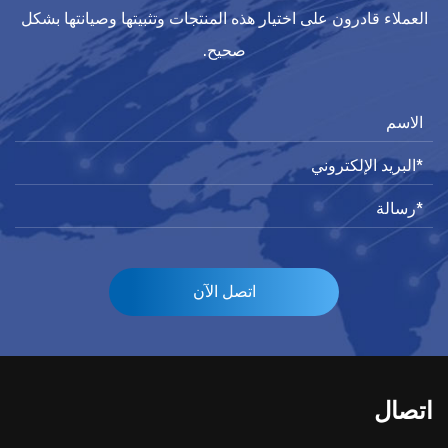
العملاء قادرون على اختيار هذه المنتجات وتثبيتها وصيانتها بشكل
صحيح.
اتصل الآن
اتصال