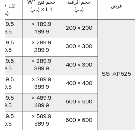
حجم الرقبة
حجم فتح W1
غرض
 × L2
(مم)
× L1 (مم)
(مم)
189.9 ×
200 × 200
19.5
189.9
289.9 ×
300 × 300
19.5
289.9
289.9 ×
300 × 400
19.5
389.9
SS-AP525
389.9 ×
400 × 400
19.5
389.9
489.9 ×
500 × 500
19.5
489.9
589.9 ×
600 × 600
19.5
589.9