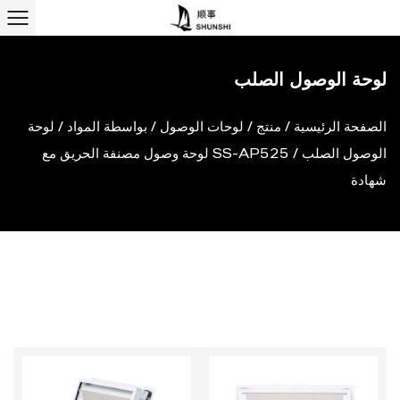
لوحة الوصول الصلب
الصفحة الرئيسية
/
منتج
/
لوحات الوصول
/
بواسطة المواد
/
لوحة
الوصول الصلب
/
SS-AP525 لوحة وصول مصنفة الحريق مع
شهادة