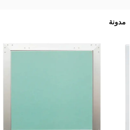
مدونة