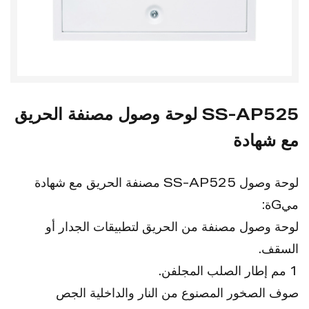
SS-AP525 لوحة وصول مصنفة الحريق
مع شهادة
لوحة وصول SS-AP525 مصنفة الحريق مع شهادة
ميGة:
لوحة وصول مصنفة من الحريق لتطبيقات الجدار أو
السقف.
1 مم إطار الصلب المجلفن.
صوف الصخور المصنوع من النار والداخلية الجص