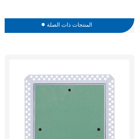
المنتجات ذات الصلة