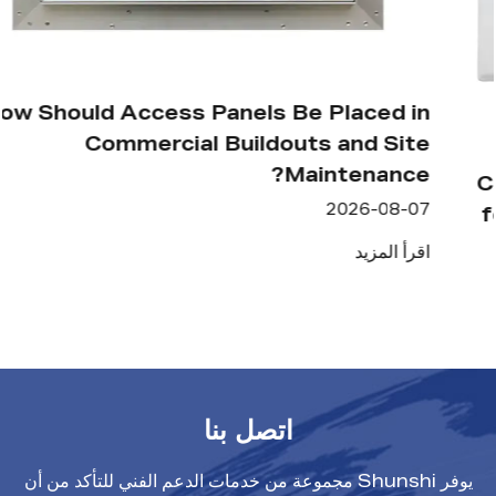
How Should Access Panels Be Placed in
Commercial Buildouts and Site
Maintenance?
2026-08-07
اقرأ المزيد
اتصل بنا
يوفر Shunshi مجموعة من خدمات الدعم الفني للتأكد من أن