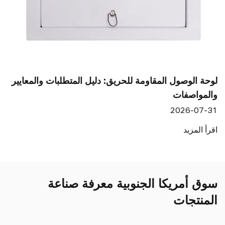
يق: دليل المتطلبات والمعايير
لوحة الوصول الفولاذية للح
الرطبة
2026-07-31
اقرأ المزيد
سوق أمريكا الجنوبية معرفة صناعة
المنتجات