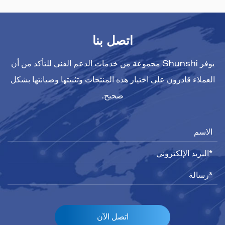
اتصل بنا
يوفر Shunshi مجموعة من خدمات الدعم الفني للتأكد من أن
العملاء قادرون على اختيار هذه المنتجات وتثبيتها وصيانتها بشكل
صحيح.
اتصل الآن