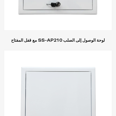
لوحة الوصول إلى الصلب SS-AP210 مع قفل المفتاح