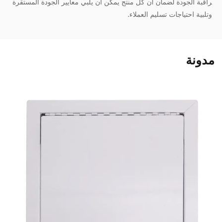
راقبة الجودة لضمان أن كل منتج يمكن أن يلبي معايير الجودة المستقرة
وتلبية احتياجات تسليم العملاء.
مدونة