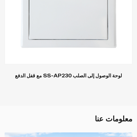
لوحة الوصول إلى الصلب SS-AP230 مع قفل الدفع
معلومات عنا