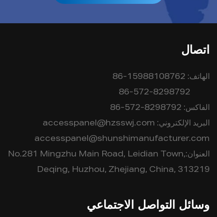
اتصال
الهاتف:
86-15988108762
86-572-8298792
الفاكس:
86-572-8298792
البريد الإلكتروني:
accesspanel@hzsswj.com
accesspanel@shunshimanufacturer.com
العنوان:No.281 Mingzhu Main Road, Leidian Town,
Deqing, Huzhou, Zhejiang, China, 313219
وسائل التواصل الاجتماعي