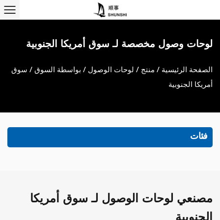
لوحات وصول مخصصة لـ سوق أمريكا الجنوبية
الصفحة الرئيسية
/
منتج
/
لوحات الوصول
/
بواسطة السوق
/
سوق
أمريكا الجنوبية
فئات
مصنعي لوحات الوصول لـ سوق أمريكا
الجنوبية