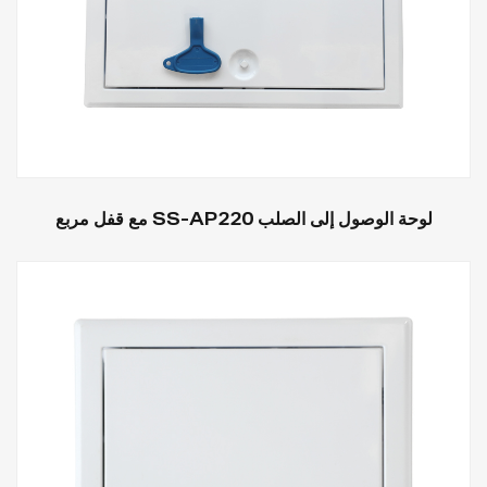
لوحة الوصول إلى الصلب SS-AP220 مع قفل مربع