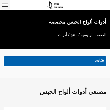
أدوات ألواح الجبس مخصصة
الصفحة الرئيسية
/
منتج
/
أدوات
فئات
مصنعي أدوات ألواح الجبس