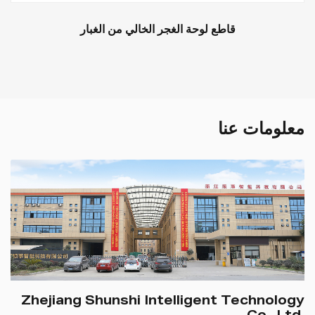
قاطع لوحة الغجر الخالي من الغبار
معلومات عنا
Zhejiang Shunshi Intelligent Technology