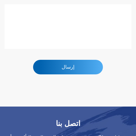
إرسال
اتصل بنا