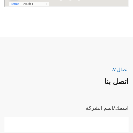
اتصال //
اتصل بنا
اسمك/اسم الشركة