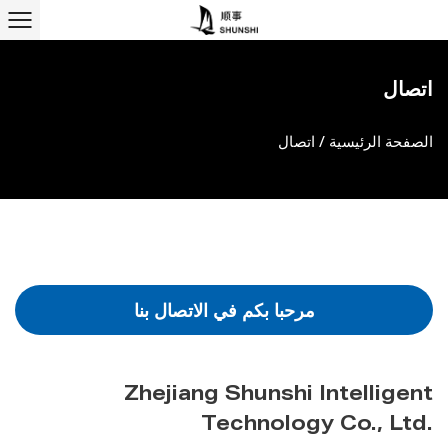
اتصال
الصفحة الرئيسية
/
اتصال
مرحبا بكم في الاتصال بنا
Zhejiang Shunshi Intelligent
Technology Co., Ltd.