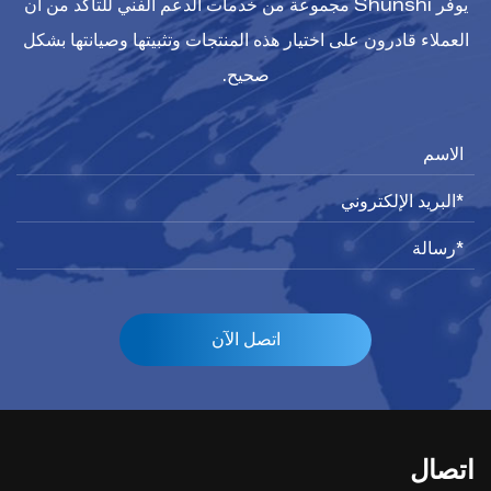
يوفر Shunshi مجموعة من خدمات الدعم الفني للتأكد من أن
العملاء قادرون على اختيار هذه المنتجات وتثبيتها وصيانتها بشكل
صحيح.
اتصل الآن
اتصال