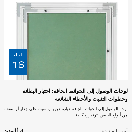
Jul
16
لوحات الوصول إلى الحوائط الجافة: اختيار البطانة
وخطوات التثبيت والأخطاء الشائعة
لوحة الوصول إلى الحوائط الجافة عبارة عن باب مثبت على جدار أو سقف
من ألواح الجبس لتوفير إمكانية...
اقرأ المزيد