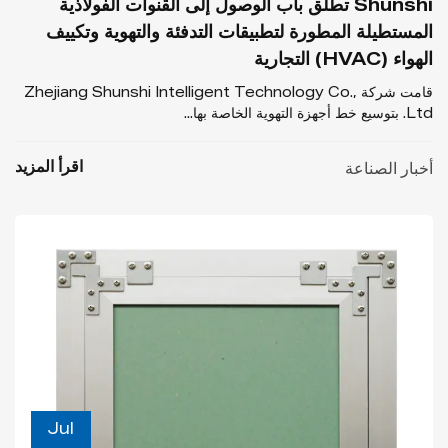
Shunshi تطلق باب الوصول إلى القنوات الفولاذية
المستطيلة المطورة لتطبيقات التدفئة والتهوية وتكييف
الهواء (HVAC) التجارية
قامت شركة Zhejiang Shunshi Intelligent Technology Co.,
Ltd. بتوسيع خط أجهزة التهوية الخاصة بها...
اقرأ المزيد
أخبار الصناعة
Jul