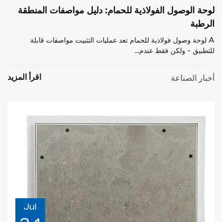
لوحة الوصول الفولاذية للحمام: دليل مواصفات المنطقة
الرطبة
A لوحة وصول فولاذية للحمام تعد عمليات التثبيت مواصفات قابلة
للتطبيق - ولكن فقط عندم...
اقرأ المزيد
أخبار الصناعة
Jul