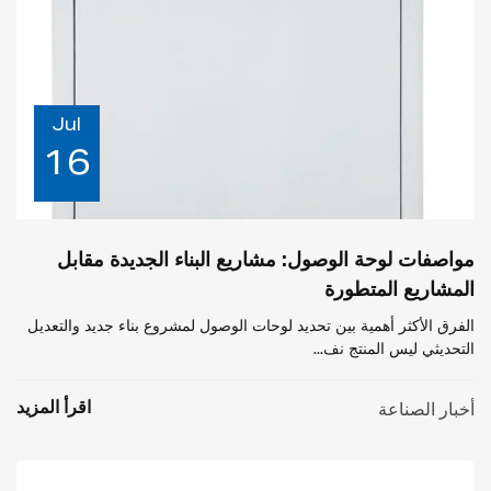
Jul
16
مواصفات لوحة الوصول: مشاريع البناء الجديدة مقابل
المشاريع المتطورة
الفرق الأكثر أهمية بين تحديد لوحات الوصول لمشروع بناء جديد والتعديل
التحديثي ليس المنتج نف...
اقرأ المزيد
أخبار الصناعة