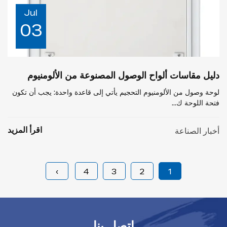
Jul
03
دليل مقاسات ألواح الوصول المصنوعة من الألومنيوم
لوحة وصول من الألومنيوم التحجيم يأتي إلى قاعدة واحدة: يجب أن تكون
فتحة اللوحة ك...
اقرأ المزيد
أخبار الصناعة
›
4
3
2
1