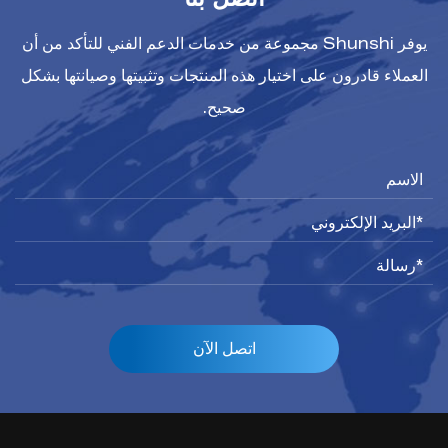
اتصل بنا
يوفر Shunshi مجموعة من خدمات الدعم الفني للتأكد من أن
العملاء قادرون على اختيار هذه المنتجات وتثبيتها وصيانتها بشكل
صحيح.
اتصل الآن