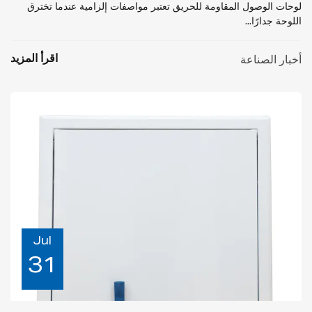
لوحات الوصول المقاومة للحريق تعتبر مواصفات إلزامية عندما تخترق
اللوحة جدارًا...
اقرأ المزيد
أخبار الصناعة
Jul
31