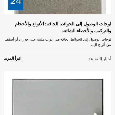
24
لوحات الوصول إلى الحوائط الجافة: الأنواع والأحجام
والتركيب والأخطاء الشائعة
لوحات الوصول إلى الحوائط الجافة هي أبواب مثبتة على جدران أو أسقف
من ألواح ال...
اقرأ المزيد
أخبار الصناعة