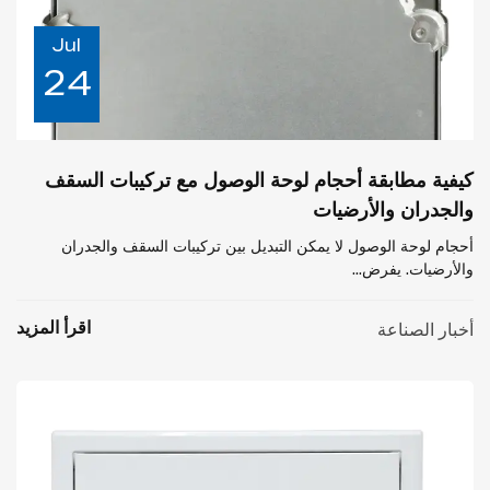
Jul
24
كيفية مطابقة أحجام لوحة الوصول مع تركيبات السقف
والجدران والأرضيات
أحجام لوحة الوصول لا يمكن التبديل بين تركيبات السقف والجدران
والأرضيات. يفرض...
اقرأ المزيد
أخبار الصناعة