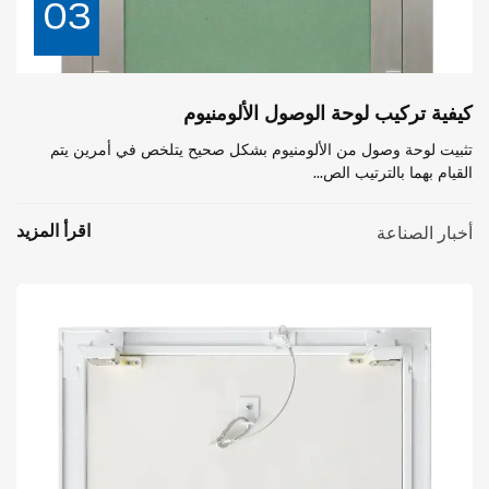
03
كيفية تركيب لوحة الوصول الألومنيوم
تثبيت لوحة وصول من الألومنيوم بشكل صحيح يتلخص في أمرين يتم
القيام بهما بالترتيب الص...
اقرأ المزيد
أخبار الصناعة