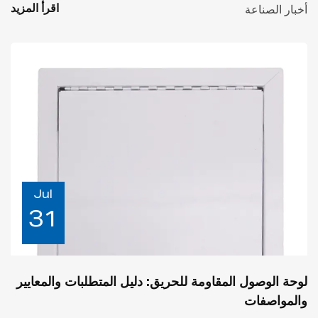
اقرأ المزيد
أخبار الصناعة
Jul
31
لوحة الوصول المقاومة للحريق: دليل المتطلبات والمعايير
والمواصفات