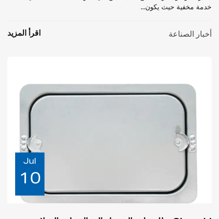
خدمة مخفية حيث يكون...
اقرأ المزيد
أخبار الصناعة
Jul
10