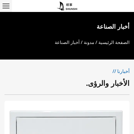
أخبار الصناعة
الصفحة الرئيسية
/
مدونة
/
أخبار الصناعة
أخبارنا //
الأخبار والرؤى.