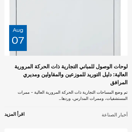
Aug
07
لوحات الوصول للمباني التجارية ذات الحركة المرورية
العالية: دليل التوريد للموزعين والمقاولين ومديري
المرافق
تم وضع المساحات التجارية ذات الحركة المرورية العالية - ممرات
المستشفيات، وممرات المدارس، وردها...
اقرأ المزيد
أخبار الصناعة