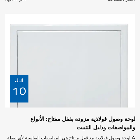
أخبار الصناعة
Jul
10
لوحة وصول فولاذية مزودة بقفل مفتاح: الأنواع
والمواصفات ودليل التثبيت
A لوحة وصول فولاذية مع قفل مفتاح هي المواصفات القياسية لأي نقطة