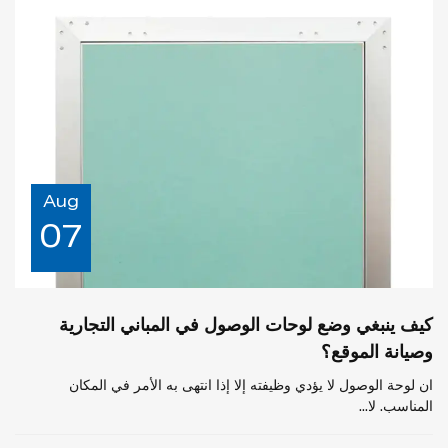
Aug
07
كيف ينبغي وضع لوحات الوصول في المباني التجارية
وصيانة الموقع؟
ان لوحة الوصول لا يؤدي وظيفته إلا إذا انتهى به الأمر في المكان
المناسب. لا...