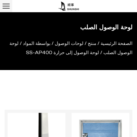
لوحة الوصول الصلب
الصفحة الرئيسية
/
منتج
/
لوحات الوصول
/
بواسطة المواد
/
لوحة
الوصول الصلب
/
لوحة الوصول إلى حرارة SS-AP400