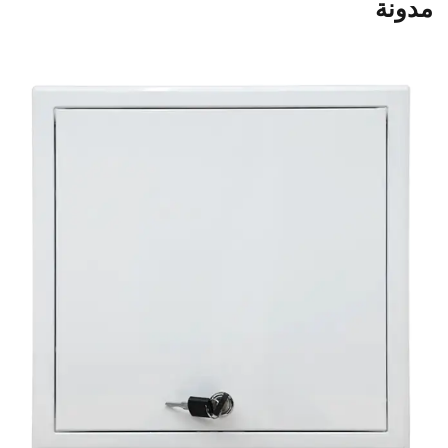
مدونة