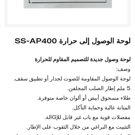
لوحة الوصول إلى حرارة SS-AP400
لوحة وصول جديدة للتصميم المقاوم للحرارة
وصف:
لوحة الوصول المقاومة للصوت لجدار أو تطبيق سقف.
5 ملم إطار الصلب المجلفن.
طلاء مسحوق أبيض أو ألوان خاصة متوفرة.
المتانة عالية وحماية التآكل.
مفصلات قوية مع باب غير قابل للإGالة.
التثبيت مع البراغي من خلال الثقوب على الإطار.