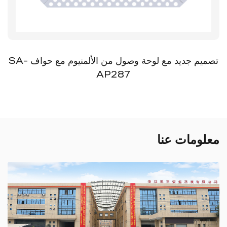
تصميم جديد مع لوحة وصول من الألمنيوم مع حواف SA-
AP287
معلومات عنا