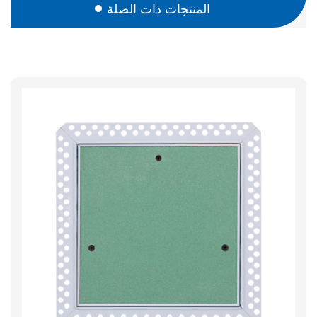
المنتجات ذات الصلة