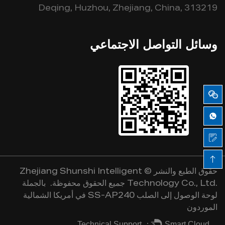
Deqing, Huzhou, Zhejiang, China, 313219
وسائل التواصل الاجتماعي
حقوق الطبع والنشر ©
Zhejiang Shunshi Intelligent
Technology Co., Ltd.
جميع الحقوق محفوظة.
بالجملة
لوحة الوصول إلى الصلب SS-AP240 في أمريكا الشمالية
الموردون
Technical Support ：
Smart Cloud