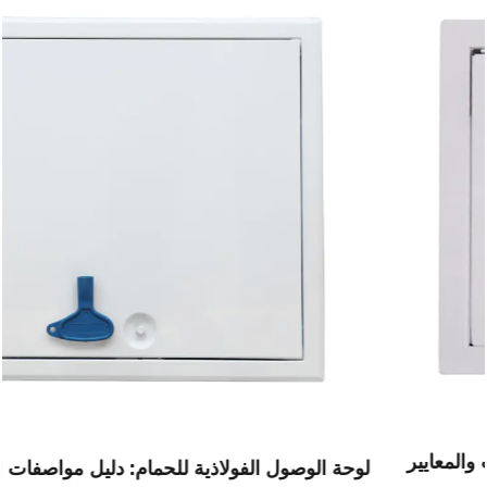
لوحة الوصول الفولاذية للحمام: دليل مواصفات المنطقة