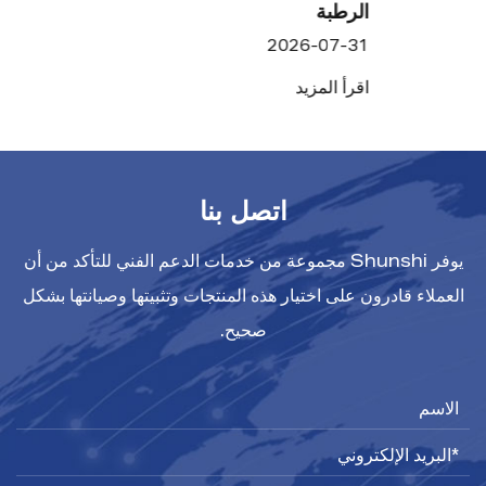
الرطبة
2026-07-31
اقرأ المزيد
اتصل بنا
يوفر Shunshi مجموعة من خدمات الدعم الفني للتأكد من أن
العملاء قادرون على اختيار هذه المنتجات وتثبيتها وصيانتها بشكل
صحيح.