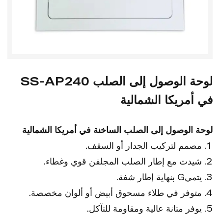
لوحة الوصول إلى الصلب SS-AP240
في أمريكا الشمالية
لوحة الوصول إلى الصلب الساخنة في أمريكا الشمالية
1. مصمم لتركيب الجدار أو السقف.
2. شيدت مع إطار الصلب المجلفن قوي وغطاء.
3. يتميG بنهاية إطار شفة.
4. متوفر في طلاء مسحوق أبيض أو ألوان مخصصة.
5. يوفر متانة عالية ومقاومة للتآكل.