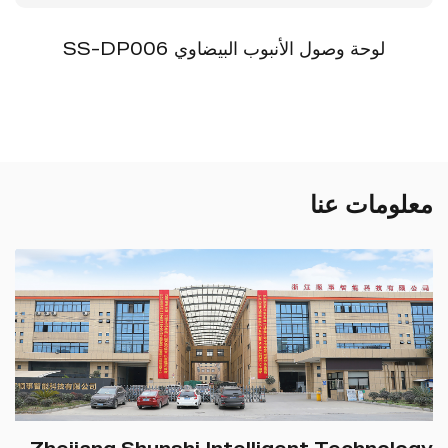
لوحة وصول الأنبوب البيضاوي SS-DP006
معلومات عنا