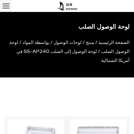
لوحة الوصول الصلب
الصفحة الرئيسية
/
منتج
/
لوحات الوصول
/
بواسطة المواد
/
لوحة
الوصول الصلب
/
لوحة الوصول إلى الصلب SS-AP240 في
أمريكا الشمالية