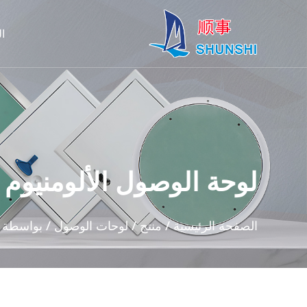
ا
لوحة الوصول الألومنيوم
الصفحة الرئيسية
/
منتج
/
لوحات الوصول
/
بواسطة ا