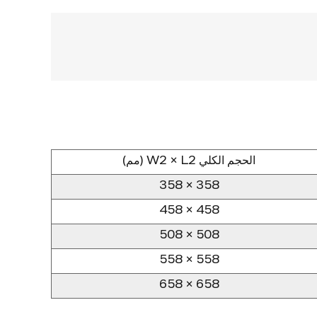
الحجم الكلي W2 × L2 (مم)
358 × 358
458 × 458
508 × 508
558 × 558
658 × 658