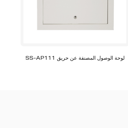
لوحة الوصول المصنفة عن حريق SS-AP111