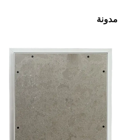
مدونة