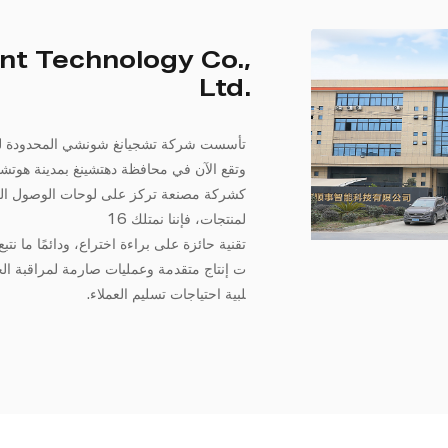
ent Technology Co.,
Ltd.
وتقع الآن في محافظة دهتشينغ بمدينة هوتشو، وتغطي 
كشركة مصنعة تركز على لوحات الوصول الراقي
لمنتجات، فإننا نمتلك 16
ت إنتاج متقدمة وعمليات صارمة لمراقبة الج
لبية احتياجات تسليم العملاء.