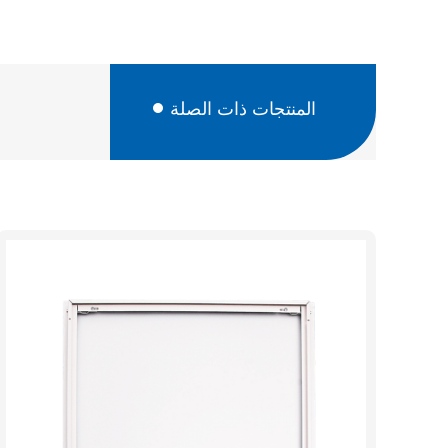
المنتجات ذات الصلة