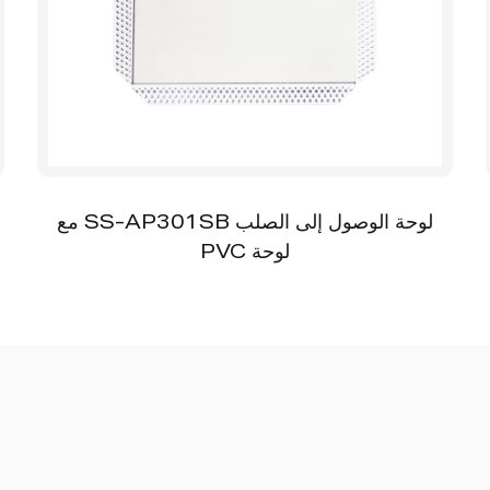
لوحة الوصول إلى الصلب SS-AP301SB مع
لوحة PVC